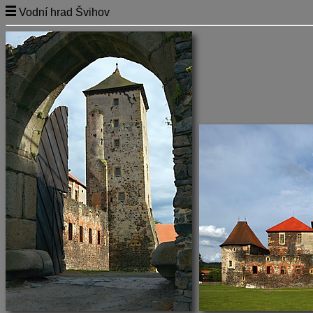
Vodní hrad Švihov